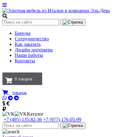
Бренды
Сотрудничество
Как заказать
Дизайн интерьера
Наши работы
Контакты
0
товаров
товаров
Каталог
+7 (495) 135-82-36
+7 (977) 176-05-99