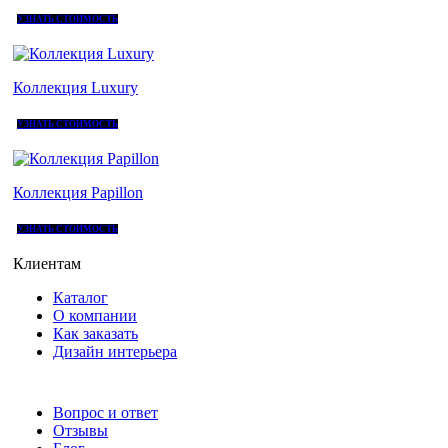
УЗНАТЬ СТОИМОСТЬ
Коллекция Luxury
УЗНАТЬ СТОИМОСТЬ
Коллекция Papillon
УЗНАТЬ СТОИМОСТЬ
Клиентам
Каталог
О компании
Как заказать
Дизайн интерьера
Вопрос и ответ
Отзывы