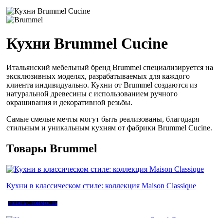
Кухни Brummel Cucine
Итальянский мебельный бренд Brummel специализируется на
эксклюзивных моделях, разрабатываемых для каждого
клиента индивидуально. Кухни от Brummel создаются из
натуральной древесины с использованием ручного
окрашивания и декоративной резьбы.
Самые смелые мечты могут быть реализованы, благодаря
стильным и уникальным кухням от фабрики Brummel Cucine.
Товары Brummel
Кухни в классическом стиле: коллекция Maison Classique
УЗНАТЬ СТОИМОСТЬ