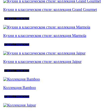
Кухни в классическом стиле: коллекция Grand Gourmet
УЗНАТЬ СТОИМОСТЬ
Кухни в классическом стиле: коллекция Marmola
УЗНАТЬ СТОИМОСТЬ
Кухни в классическом стиле: коллекция Jaipur
УЗНАТЬ СТОИМОСТЬ
Коллекция Bamboo
УЗНАТЬ СТОИМОСТЬ