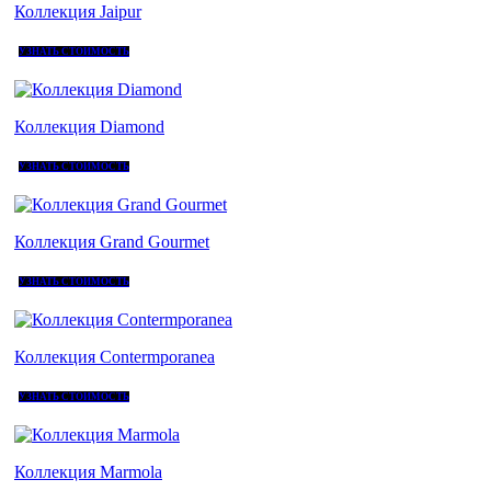
Коллекция Jaipur
УЗНАТЬ СТОИМОСТЬ
Коллекция Diamond
УЗНАТЬ СТОИМОСТЬ
Коллекция Grand Gourmet
УЗНАТЬ СТОИМОСТЬ
Коллекция Contermporanea
УЗНАТЬ СТОИМОСТЬ
Коллекция Marmola