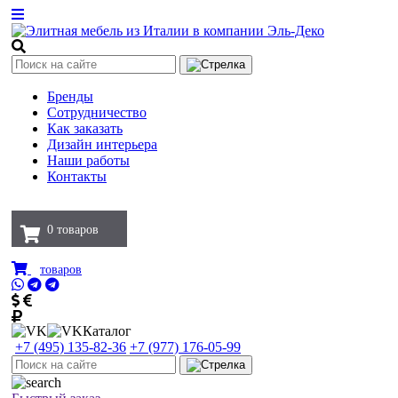
Бренды
Сотрудничество
Как заказать
Дизайн интерьера
Наши работы
Контакты
0
товаров
товаров
Каталог
+7 (495) 135-82-36
+7 (977) 176-05-99