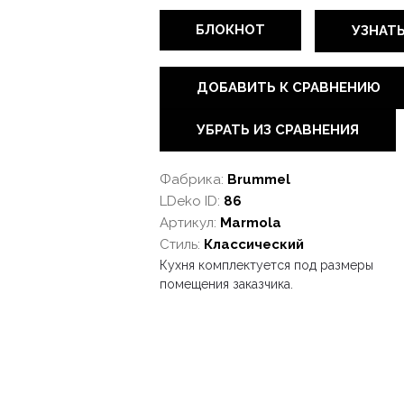
БЛОКНОТ
УЗНАТ
ДОБАВИТЬ К СРАВНЕНИЮ
УБРАТЬ ИЗ СРАВНЕНИЯ
Фабрика:
Brummel
LDeko ID:
86
Артикул:
Marmola
Стиль:
Классический
Кухня комплектуется под размеры
помещения заказчика.