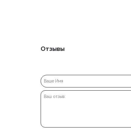
Отзывы