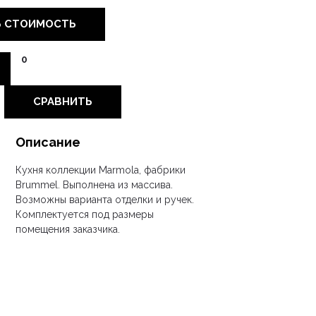
Ь СТОИМОСТЬ
0
СРАВНИТЬ
Описание
Кухня коллекции Marmola, фабрики
Brummel. Выполнена из массива.
Возможны варианта отделки и ручек.
Комплектуется под размеры
помещения заказчика.