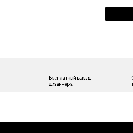
Бесплатный выезд
дизайнера