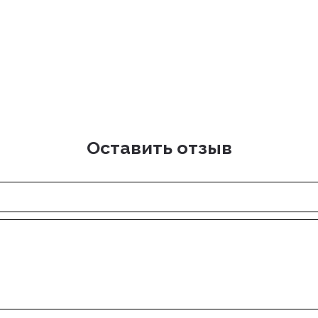
Оставить отзыв