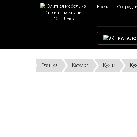
Бренды
Сотрудн
КАТАЛО
Главная
Каталог
Кухни
Ку