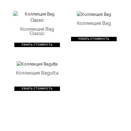
Коллекция Bag
Коллекция Bag
Classic
УЗНАТЬ СТОИМОСТЬ
УЗНАТЬ СТОИМОСТЬ
Коллекция Bagutta
УЗНАТЬ СТОИМОСТЬ