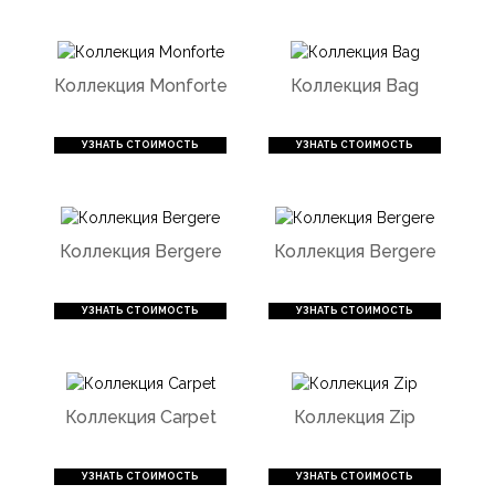
Коллекция Monforte
Коллекция Bag
УЗНАТЬ СТОИМОСТЬ
УЗНАТЬ СТОИМОСТЬ
Коллекция Bergere
Коллекция Bergere
УЗНАТЬ СТОИМОСТЬ
УЗНАТЬ СТОИМОСТЬ
Коллекция Carpet
Коллекция Zip
УЗНАТЬ СТОИМОСТЬ
УЗНАТЬ СТОИМОСТЬ