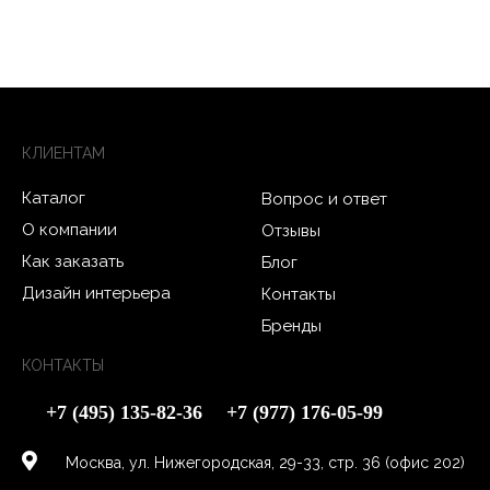
КЛИЕНТАМ
Каталог
Вопрос и ответ
О компании
Отзывы
Как заказать
Блог
Дизайн интерьера
Контакты
Бренды
КОНТАКТЫ
+7 (495) 135-82-36
+7 (977) 176-05-99
Москва, ул. Нижегородская, 29-33, стр. 36 (офис 202)