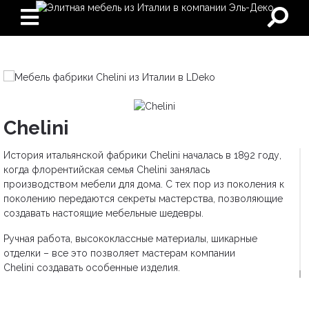
Chelini
История итальянской фабрики Chelini началась в 1892 году,
когда флорентийская семья Chelini занялась
производством мебели для дома. С тех пор из поколения к
поколению передаются секреты мастерства, позволяющие
создавать настоящие мебельные шедевры.
Ручная работа, высококлассные материалы, шикарные
отделки – все это позволяет мастерам компании
Chelini создавать особенные изделия.