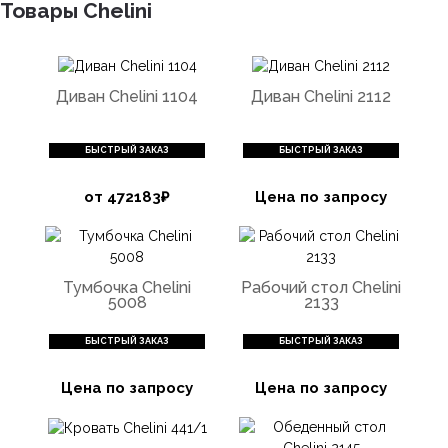
Товары Chelini
Диван Chelini 1104
Диван Chelini 2112
БЫСТРЫЙ ЗАКАЗ
БЫСТРЫЙ ЗАКАЗ
от 472183₽
Цена по запросу
Тумбочка Chelini
Рабочий стол Chelini
5008
2133
БЫСТРЫЙ ЗАКАЗ
БЫСТРЫЙ ЗАКАЗ
Цена по запросу
Цена по запросу