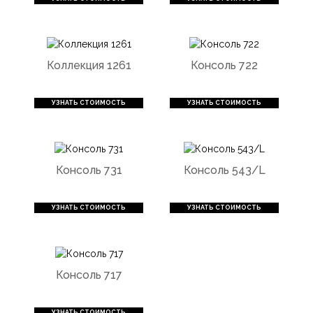
Коллекция 1261
Консоль 722
УЗНАТЬ СТОИМОСТЬ
УЗНАТЬ СТОИМОСТЬ
Консоль 731
Консоль 543/L
УЗНАТЬ СТОИМОСТЬ
УЗНАТЬ СТОИМОСТЬ
Консоль 717
УЗНАТЬ СТОИМОСТЬ