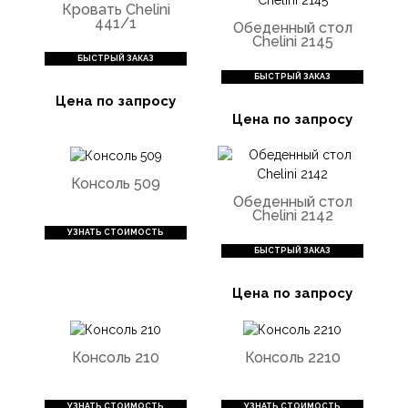
Кровать Chelini
441/1
Обеденный стол
Chelini 2145
БЫСТРЫЙ ЗАКАЗ
БЫСТРЫЙ ЗАКАЗ
Цена по запросу
Цена по запросу
Консоль 509
Обеденный стол
Chelini 2142
УЗНАТЬ СТОИМОСТЬ
БЫСТРЫЙ ЗАКАЗ
Цена по запросу
Консоль 210
Консоль 2210
УЗНАТЬ СТОИМОСТЬ
УЗНАТЬ СТОИМОСТЬ