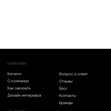
КЛИЕНТАМ
Каталог
Вопрос и ответ
О компании
Отзывы
Как заказать
Блог
Дизайн интерьера
Контакты
Бренды