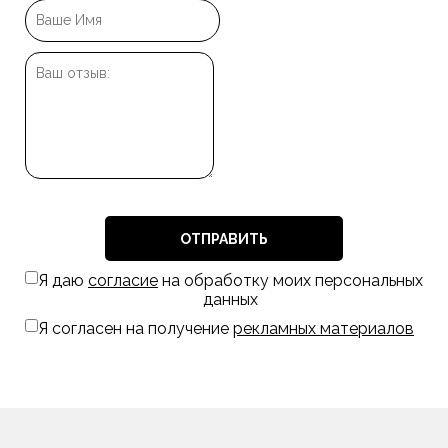
ОТПРАВИТЬ
Я даю
согласие
на обработку моих персональных
данных
Я согласен на получение
рекламных материалов