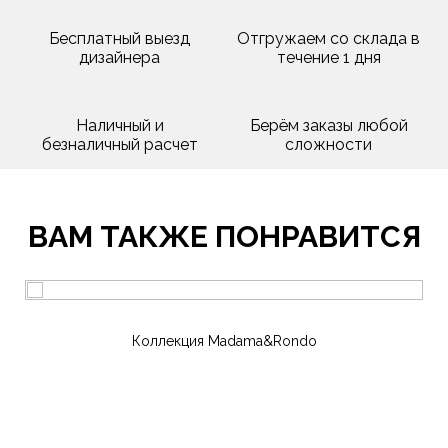
Бесплатный выезд
Отгружаем со склада в
дизайнера
течение 1 дня
Наличный и
Берём заказы любой
безналичный расчет
сложности
ВАМ ТАКЖЕ ПОНРАВИТСЯ
Коллекция Madama&Rondo