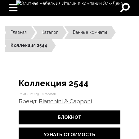
Главная
Каталог
Ванные комнаты
Коллекция 2544
Коллекция 2544
Рейтинг:
0
/5 -
0
голосов
Бренд:
Bianchini & Capponi
БЛОКНОТ
УЗНАТЬ СТОИМОСТЬ