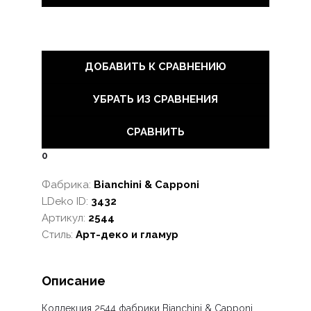
ДОБАВИТЬ К СРАВНЕНИЮ
УБРАТЬ ИЗ СРАВНЕНИЯ
СРАВНИТЬ
0
Фабрика:
Bianchini & Capponi
LDeko ID:
3432
Артикул:
2544
Стиль:
Арт-деко и гламур
Описание
Коллекция 2544
фабрики Bianchini & Capponi