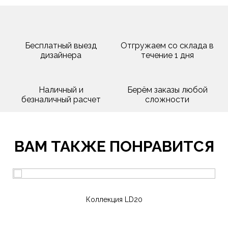
Бесплатный выезд
Отгружаем со склада в
дизайнера
течение 1 дня
Наличный и
Берём заказы любой
безналичный расчет
сложности
ВАМ ТАКЖЕ ПОНРАВИТСЯ
Коллекция LD20