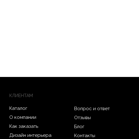
КЛИЕНТАМ
Каталог
Вопрос и ответ
О компании
Отзывы
Как заказать
Блог
Дизайн интерьера
Контакты