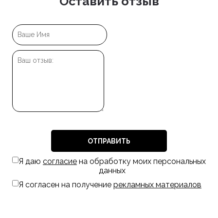
Оставить отзыв
ОТПРАВИТЬ
Я даю
согласие
на обработку моих персональных
данных
Я согласен на получение
рекламных материалов