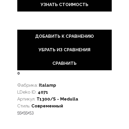
УЗНАТЬ СТОИМОСТЬ
ДОБАВИТЬ К СРАВНЕНИЮ
УБРАТЬ ИЗ СРАВНЕНИЯ
СРАВНИТЬ
0
Фабрика:
Italamp
LDeko ID:
4071
Артикул:
T1300/S - Medulla
Стиль:
Современный
55x55x53