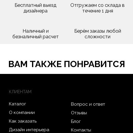
Бесплатный выезд
Отгружаем со склада в
дизайнера
течение 1 дня
Наличный и
Берём заказы любой
безналичный расчет
сложности
ВАМ ТАКЖЕ ПОНРАВИТСЯ
КЛИЕНТАМ
Каталог
Вопрос и ответ
О компании
Отзывы
Как заказать
Блог
Дизайн интерьера
Контакты