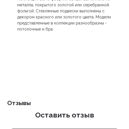
металла, покрытого золотой или серебранной
фольгой. Стеклянные подвески выполнены с
декором красного или золотого цвета. Модели
представленные в коллекции разнообразны -
потолочные и бра.
Отзывы
Оставить отзыв