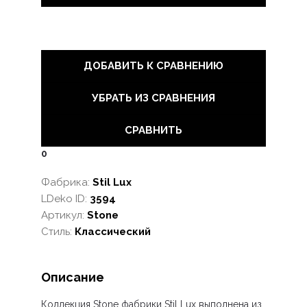
ДОБАВИТЬ К СРАВНЕНИЮ
УБРАТЬ ИЗ СРАВНЕНИЯ
СРАВНИТЬ
0
Фабрика:
Stil Lux
LDeko ID:
3594
Артикул:
Stone
Стиль:
Классический
Описание
Коллекция Stone
фабрики Stil Lux выполнена из