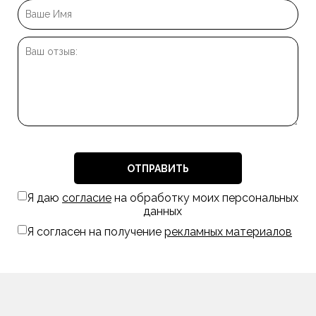
ОТПРАВИТЬ
Я даю
согласие
на обработку моих персональных
данных
Я согласен на получение
рекламных материалов