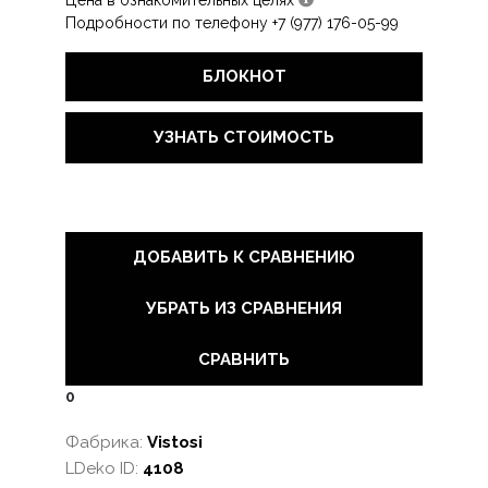
Цена в ознакомительных целях
Подробности по телефону +7 (977) 176-05-99
БЛОКНОТ
УЗНАТЬ СТОИМОСТЬ
ДОБАВИТЬ К СРАВНЕНИЮ
УБРАТЬ ИЗ СРАВНЕНИЯ
СРАВНИТЬ
0
Фабрика:
Vistosi
LDeko ID:
4108