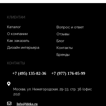
КЛИЕНТАМ
Каталог
Вопрос и ответ
О компании
Отзывы
Как заказать
Блог
Дизайн интерьера
Контакты
Бренды
КОНТАКТЫ
+7 (495) 135-82-36
+7 (977) 176-05-99
Москва, ул. Нижегородская, 29-33, стр. 36 (офис
202)
Info@ldeko.ru