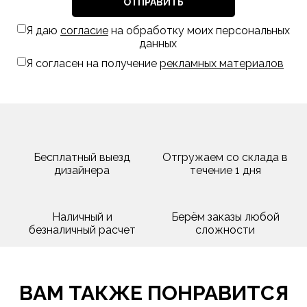
ОТПРАВИТЬ
Я даю
согласие
на обработку моих персональных
данных
Я согласен на получение
рекламных материалов
Бесплатный выезд
Отгружаем со склада в
дизайнера
течение 1 дня
Наличный и
Берём заказы любой
безналичный расчет
сложности
ВАМ ТАКЖЕ ПОНРАВИТСЯ