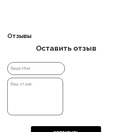
Отзывы
Оставить отзыв