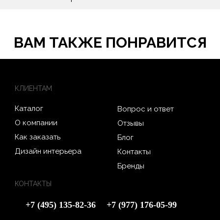
ВАМ ТАКЖЕ ПОНРАВИТСЯ
КЛИЕНТАМ
Каталог
Вопрос и ответ
О компании
Отзывы
Как заказать
Блог
Дизайн интерьера
Контакты
Бренды
КОНТАКТЫ
+7 (495) 135-82-36
+7 (977) 176-05-99