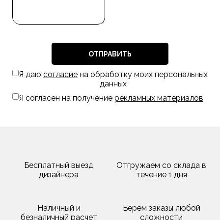
ОТПРАВИТЬ
Я даю
согласие
на обработку моих персональных
данных
Я согласен на получение
рекламных материалов
Бесплатный выезд
Отгружаем со склада в
дизайнера
течение 1 дня
Наличный и
Берём заказы любой
безналичный расчет
сложности