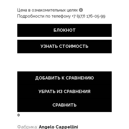
Цена в ознакомительных целях
Подробности по телефону +7 (977) 176-05-99
БЛОКНОТ
УЗНАТЬ СТОИМОСТЬ
ДОБАВИТЬ К СРАВНЕНИЮ
УБРАТЬ ИЗ СРАВНЕНИЯ
СРАВНИТЬ
0
Фабрика:
Angelo Cappellini