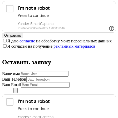
Отправить
Я даю
согласие
на обработку моих персональных данных
Я согласен на получение
рекламных материалов
Оставить заявку
Ваше имя
Ваш Телефон
Ваш Email