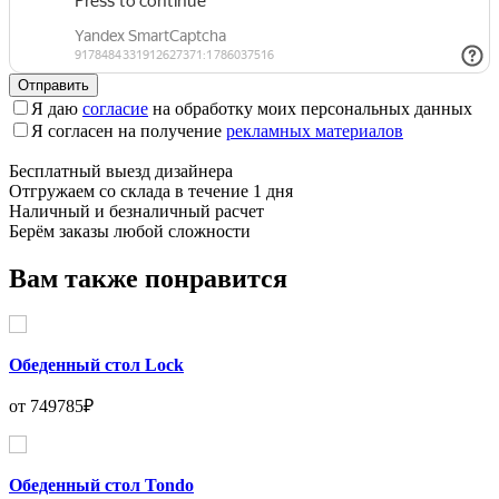
Отправить
Я даю
согласие
на обработку моих персональных данных
Я согласен на получение
рекламных материалов
Бесплатный выезд дизайнера
Отгружаем со склада в течение 1 дня
Наличный и безналичный расчет
Берём заказы любой сложности
Вам также понравится
Обеденный стол Lock
от 749785₽
Обеденный стол Tondo