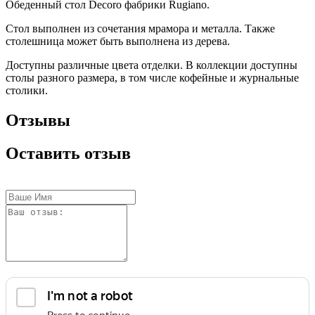
Обеденный стол Decoro фабрики Rugiano.
Стол выполнен из сочетания мрамора и металла. Также
столешница может быть выполнена из дерева.
Доступны различные цвета отделки. В коллекции доступны
столы разного размера, в том числе кофейные и журнальные
столики.
Отзывы
Оставить отзыв