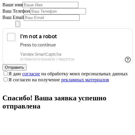
Ваше имя
Ваш Телефон
Ваш Email
Отправить
Я даю
согласие
на обработку моих персональных данных
Я согласен на получение
рекламных материалов
Спасибо! Ваша заявка успешно
отправлена