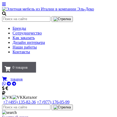
Бренды
Сотрудничество
Как заказать
Дизайн интерьера
Наши работы
Контакты
0
товаров
товаров
Каталог
+7 (495) 135-82-36
+7 (977) 176-05-99