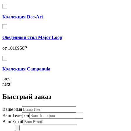
Коллекция Dec-Art
Обеденный стол Major Loop
от 1010956₽
Коллекция Campanula
prev
next
Быстрый заказ
Ваше имя
Ваш Телефон
Ваш Email