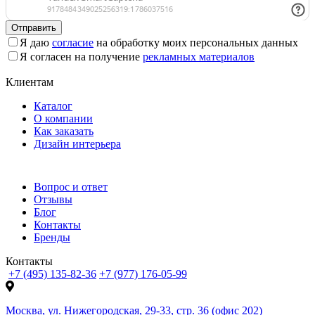
Отправить
Я даю
согласие
на обработку моих персональных данных
Я согласен на получение
рекламных материалов
Клиентам
Каталог
О компании
Как заказать
Дизайн интерьера
Вопрос и ответ
Отзывы
Блог
Контакты
Бренды
Контакты
+7 (495) 135-82-36
+7 (977) 176-05-99
Москва, ул. Нижегородская, 29-33, стр. 36 (офис 202)