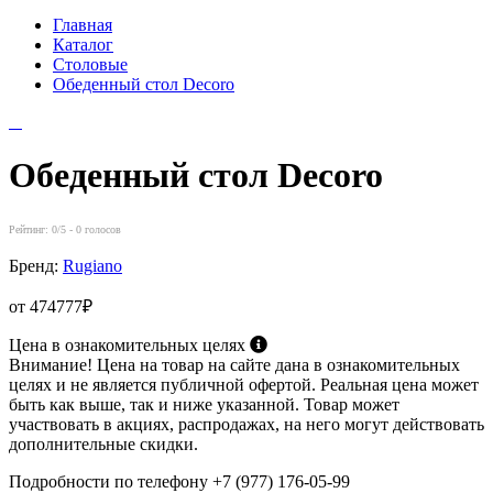
Главная
Каталог
Столовые
Обеденный стол Decoro
Обеденный стол Decoro
Рейтинг:
0
/5 -
0
голосов
Бренд:
Rugiano
от 474777₽
Цена в ознакомительных целях
Внимание! Цена на товар на сайте дана в ознакомительных
целях и не является публичной офертой. Реальная цена может
быть как выше, так и ниже указанной. Товар может
участвовать в акциях, распродажах, на него могут действовать
дополнительные скидки.
Подробности по телефону +7 (977) 176-05-99