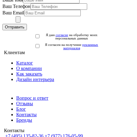
Ваш Телефон
Ваш Email
Отправить
Я даю
согласие
на обработку моих
персональных данных
Я согласен на получение
рекламных
материалов
Клиентам
Каталог
О компании
Как заказать
Дизайн интерьера
Вопрос и ответ
Отзывы
Блог
Контакты
Бренды
Контакты
+7 (495) 135-82-36
+7 (977) 176-05-99