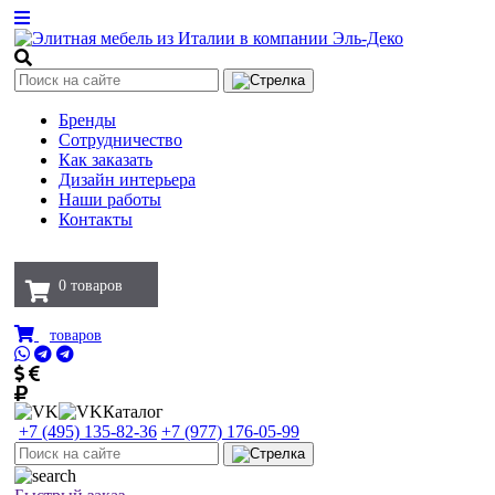
Бренды
Сотрудничество
Как заказать
Дизайн интерьера
Наши работы
Контакты
0
товаров
товаров
Каталог
+7 (495) 135-82-36
+7 (977) 176-05-99