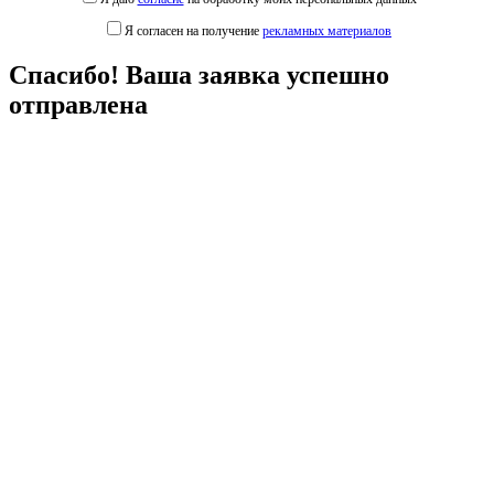
Я согласен на получение
рекламных материалов
Спасибо! Ваша заявка успешно
отправлена