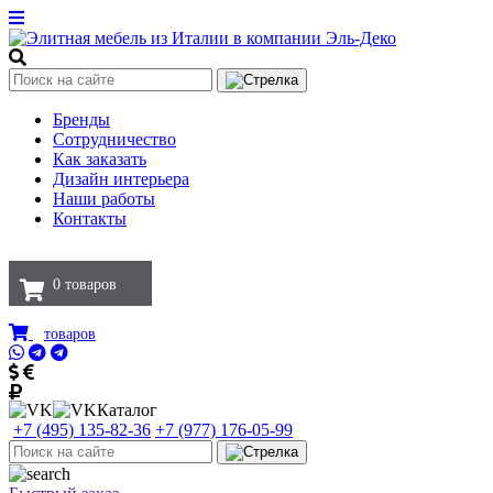
Бренды
Сотрудничество
Как заказать
Дизайн интерьера
Наши работы
Контакты
0
товаров
товаров
Каталог
+7 (495) 135-82-36
+7 (977) 176-05-99