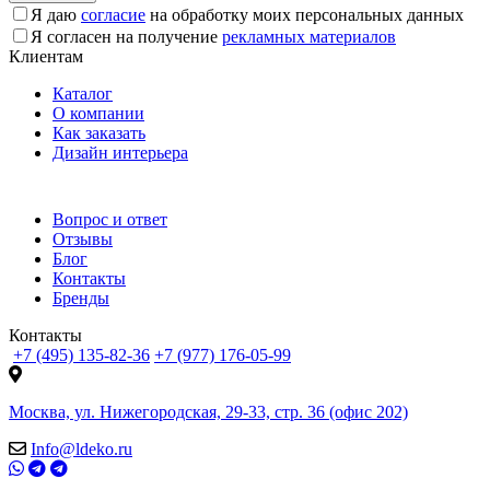
Я даю
согласие
на обработку моих персональных данных
Я согласен на получение
рекламных материалов
Клиентам
Каталог
О компании
Как заказать
Дизайн интерьера
Вопрос и ответ
Отзывы
Блог
Контакты
Бренды
Контакты
+7 (495) 135-82-36
+7 (977) 176-05-99
Москва, ул. Нижегородская, 29-33, стр. 36 (офис 202)
Info@ldeko.ru