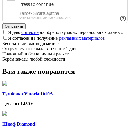
Отправить
Я даю
согласие
на обработку моих персональных данных
Я согласен на получение
рекламных материалов
Бесплатный выезд дизайнера
Отгружаем со склада в течение 1 дня
Наличный и безналичный расчет
Берём заказы любой сложности
Вам также понравится
Тумбочка Vittoria 1010A
Цена:
от 1450 €
Шкаф Diamond