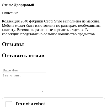
Стиль:
Дворцовый
Описание
Коллекция 2840
фабрики Ceppi Style выполнена из массива.
Мебель может быть изготовлена по размерам, необходимым
клиенту. Возможны различные варианты отделок. В
коллекции представлено большое количество предметов.
Отзывы
Оставить отзыв