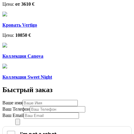
Цена:
от 3610 €
Кровать Vertigo
Цена:
10850 €
Коллекция Canova
Коллекция Sweet Night
Быстрый заказ
Ваше имя
Ваш Телефон
Ваш Email