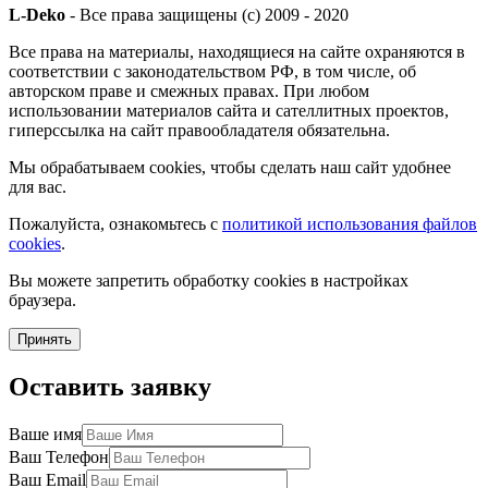
L-Deko
- Все права защищены (c) 2009 - 2020
Все права на материалы, находящиеся на сайте охраняются в
соответствии с законодательством РФ, в том числе, об
авторском праве и смежных правах. При любом
использовании материалов сайта и сателлитных проектов,
гиперссылка на сайт правообладателя обязательна.
Мы обрабатываем cookies, чтобы сделать наш сайт удобнее
для вас.
Пожалуйста, ознакомьтесь с
политикой использования файлов
cookies
.
Вы можете запретить обработку cookies в настройках
браузера.
Принять
Оставить заявку
Ваше имя
Ваш Телефон
Ваш Email