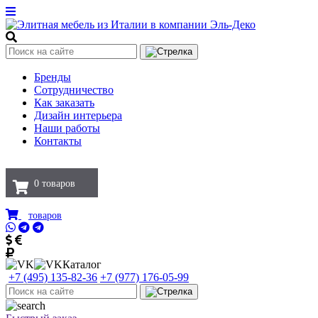
Бренды
Сотрудничество
Как заказать
Дизайн интерьера
Наши работы
Контакты
0
товаров
товаров
Каталог
+7 (495) 135-82-36
+7 (977) 176-05-99