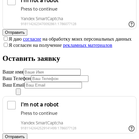
Отправить
Я даю
согласие
на обработку моих персональных данных
Я согласен на получение
рекламных материалов
Оставить заявку
Ваше имя
Ваш Телефон
Ваш Email
Отправить