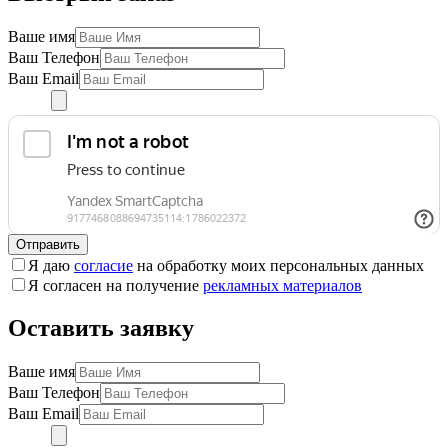
Ваше имя
Ваш Телефон
Ваш Email
Отправить
Я даю
согласие
на обработку моих персональных данных
Я согласен на получение
рекламных материалов
Оставить заявку
Ваше имя
Ваш Телефон
Ваш Email