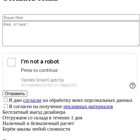
Отправить
Я даю
согласие
на обработку моих персональных данных
Я согласен на получение
рекламных материалов
Бесплатный выезд дизайнера
Отгружаем со склада в течение 1 дня
Наличный и безналичный расчет
Берём заказы любой сложности