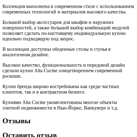
Коллекция выполнена в современном стиле с использованием
современных технологий и материалов высокого качества.
Большой выбор аксессуаров для шкафов и наружних
поверхностей, а также большой выбор комбинаций модулей
позволяет сделать по-настоящему индивидуальную кухню
идеально подходящую под запрос.
В коллекции доступны обеденные столы и стулья в
аналогичном дизайне.
Высокое качество, функциональность и передовой дизайн
сделали кухни Alta Cucine олицетворением современной
роскоши.
Кухни бренда широко востребованы как среди частных
клиентов, так и в контрактном бизнесе.
Кухнями Alta Cucine укомплектованы многие объекты
элитной недвижимости в Нью-Йорке, Ванкувере и т.д.
Отзывы
Оставить отзыв