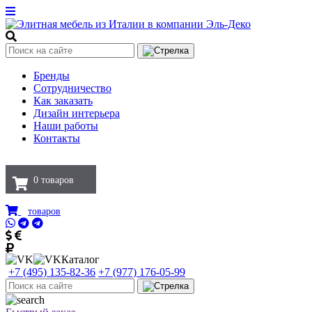
Бренды
Сотрудничество
Как заказать
Дизайн интерьера
Наши работы
Контакты
0
товаров
товаров
Каталог
+7 (495) 135-82-36
+7 (977) 176-05-99