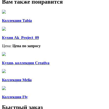
Вам также понравится
Коллекция Tabia
Кухня Ak_Project_09
Цена:
Цена по запросу
Кухня, коллекция Creativa
Коллекция Melia
Коллекция Fly
Быстрый заказ