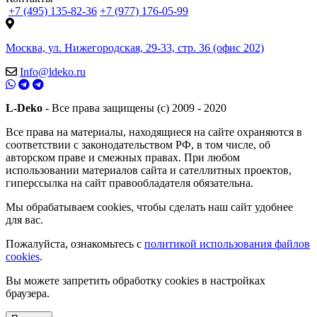
+7 (495) 135-82-36
+7 (977) 176-05-99
Москва, ул. Нижегородская, 29-33, стр. 36 (офис 202)
Info@ldeko.ru
L-Deko
- Все права защищены (c) 2009 - 2020
Все права на материалы, находящиеся на сайте охраняются в
соответствии с законодательством РФ, в том числе, об
авторском праве и смежных правах. При любом
использовании материалов сайта и сателлитных проектов,
гиперссылка на сайт правообладателя обязательна.
Мы обрабатываем cookies, чтобы сделать наш сайт удобнее
для вас.
Пожалуйста, ознакомьтесь с
политикой использования файлов
cookies
.
Вы можете запретить обработку cookies в настройках
браузера.