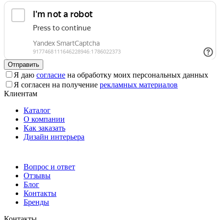
Отправить
Я даю
согласие
на обработку моих персональных данных
Я согласен на получение
рекламных материалов
Клиентам
Каталог
О компании
Как заказать
Дизайн интерьера
Вопрос и ответ
Отзывы
Блог
Контакты
Бренды
Контакты