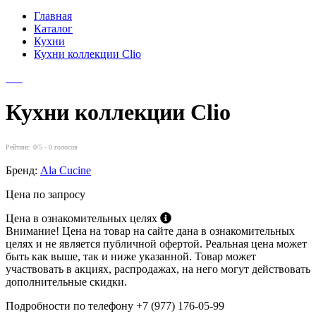
Главная
Каталог
Кухни
Кухни коллекции Clio
Кухни коллекции Clio
Рейтинг:
0
/5 -
0
голосов
Бренд:
Ala Cucine
Цена по запросу
Цена в ознакомительных целях
Внимание! Цена на товар на сайте дана в ознакомительных
целях и не является публичной офертой. Реальная цена может
быть как выше, так и ниже указанной. Товар может
участвовать в акциях, распродажах, на него могут действовать
дополнительные скидки.
Подробности по телефону +7 (977) 176-05-99