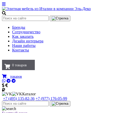
Бренды
Сотрудничество
Как заказать
Дизайн интерьера
Наши работы
Контакты
0
товаров
товаров
Каталог
+7 (495) 135-82-36
+7 (977) 176-05-99