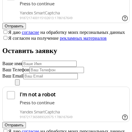
Отправить
Я даю
согласие
на обработку моих персональных данных
Я согласен на получение
рекламных материалов
Оставить заявку
Ваше имя
Ваш Телефон
Ваш Email
Отправить
Я даю
согласие
на обработку моих персональных данных