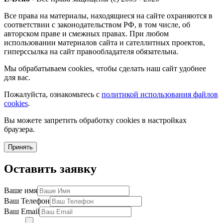
Все права на материалы, находящиеся на сайте охраняются в
соответствии с законодательством РФ, в том числе, об
авторском праве и смежных правах. При любом
использовании материалов сайта и сателлитных проектов,
гиперссылка на сайт правообладателя обязательна.
Мы обрабатываем cookies, чтобы сделать наш сайт удобнее
для вас.
Пожалуйста, ознакомьтесь с
политикой использования файлов
cookies
.
Вы можете запретить обработку cookies в настройках
браузера.
Принять
Оставить заявку
Ваше имя
Ваш Телефон
Ваш Email