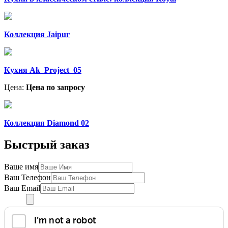
Коллекция Jaipur
Кухня Ak_Project_05
Цена:
Цена по запросу
Коллекция Diamond 02
Быстрый заказ
Ваше имя
Ваш Телефон
Ваш Email