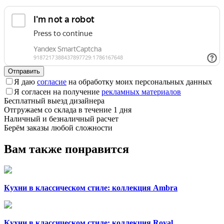
Отправить
Я даю
согласие
на обработку моих персональных данных
Я согласен на получение
рекламных материалов
Бесплатный выезд дизайнера
Отгружаем со склада в течение 1 дня
Наличный и безналичный расчет
Берём заказы любой сложности
Вам также понравится
Кухни в классическом стиле: коллекция Ambra
Кухни в классическом стиле: коллекция Royal