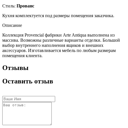
Стиль:
Прованс
Кухня комплектуется под размеры помещения заказчика.
Описание
Коллекция Provencial
фабрики Arte Antiqua выполнена из
массива. Возможны различные варианты отделки. Большой
выбор внутреннего наполнения ящиков и внешних
аксессуаров. Изготавливается мебель по любым размерам
помещения клиента.
Отзывы
Оставить отзыв