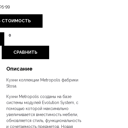
05-99
Ь СТОИМОСТЬ
0
СРАВНИТЬ
Описание
Кухни коллекции Metropolis фабрики
Stosa.
Кухни Metropolis созданы на базе
системы модулей Evolution System, с
помощью которой максимально
увеличивается вместимость мебели,
обновляется стиль, функциональность
и сочетаемость предметов. Новая