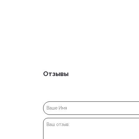
Отзывы