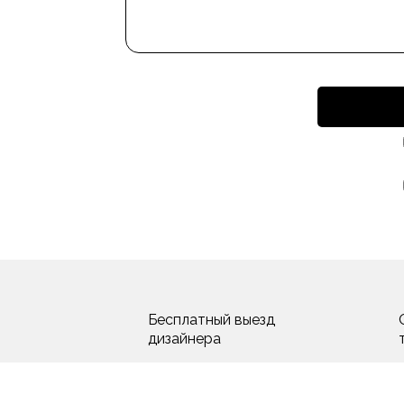
Бесплатный выезд
дизайнера