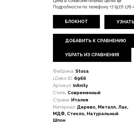
Цена в ознакомительных целях
Подробности по телефону +7 (977) 176-
БЛОКНОТ
УЗНАТ
ДОБАВИТЬ К СРАВНЕНИЮ
УБРАТЬ ИЗ СРАВНЕНИЯ
Фабрика:
Stosa
LDeko ID:
6966
Артикул:
Infinity
Стиль:
Современный
Страна:
Италия
Материал:
Дерево, Металл, Лак,
МДФ, Стекло, Натуральный
Шпон