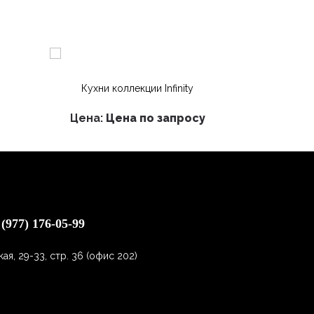
Кухни коллекции Infinity
Кол
Цена:
Цена по запросу
 (977) 176-05-99
я, 29-33, стр. 36 (офис 202)