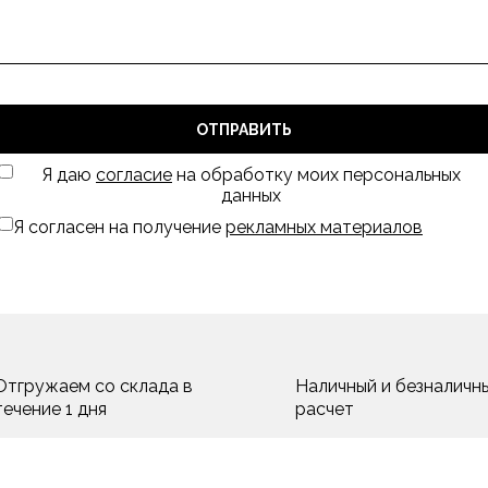
ОТПРАВИТЬ
Я даю
согласие
на обработку моих персональных
данных
Я согласен на получение
рекламных материалов
Отгружаем со склада в
Наличный и безналичн
течение 1 дня
расчет