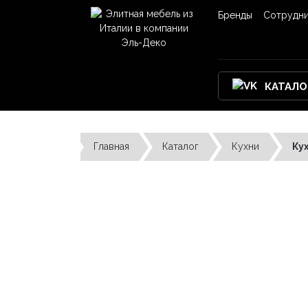
Бренды
Сотрудн
КАТАЛО
Главная
Каталог
Кухни
Ку