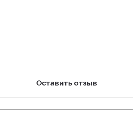
Оставить отзыв