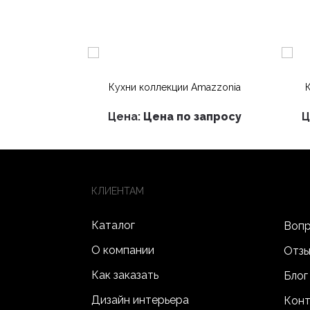
Кухни коллекции Amazzonia
Цена:
Цена по запросу
Ц
КЛИЕНТАМ
Каталог
Вопр
О компании
Отз
Как заказать
Блог
Дизайн интерьера
Конт