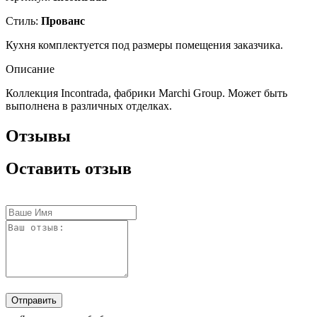
Стиль:
Прованс
Кухня комплектуется под размеры помещения заказчика.
Описание
Коллекция Incontrada, фабрики Marchi Group. Может быть
выполнена в различных отделках.
Отзывы
Оставить отзыв
Отправить