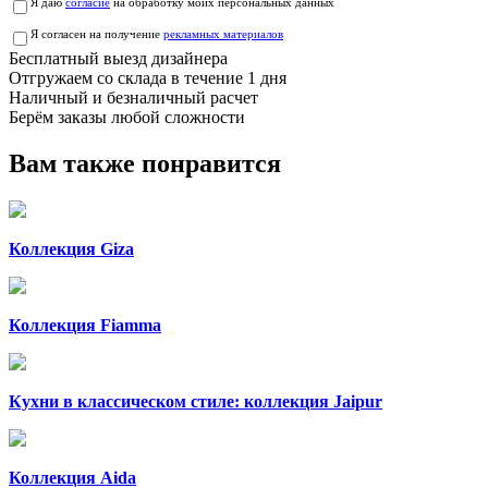
Я даю
согласие
на обработку моих персональных данных
Я согласен на получение
рекламных материалов
Бесплатный выезд дизайнера
Отгружаем со склада в течение 1 дня
Наличный и безналичный расчет
Берём заказы любой сложности
Вам также понравится
Коллекция Giza
Коллекция Fiamma
Кухни в классическом стиле: коллекция Jaipur
Коллекция Aida