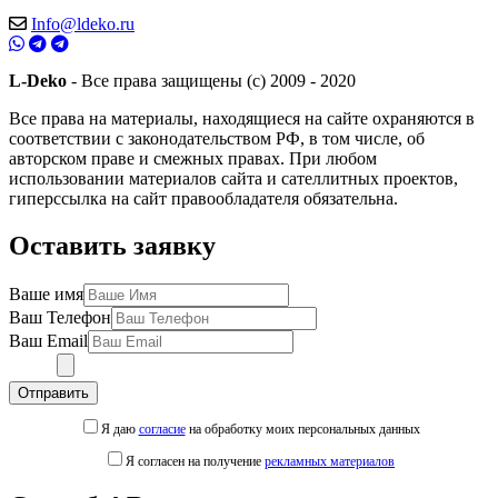
Info@ldeko.ru
L-Deko
- Все права защищены (c) 2009 - 2020
Все права на материалы, находящиеся на сайте охраняются в
соответствии с законодательством РФ, в том числе, об
авторском праве и смежных правах. При любом
использовании материалов сайта и сателлитных проектов,
гиперссылка на сайт правообладателя обязательна.
Оставить заявку
Ваше имя
Ваш Телефон
Ваш Email
Отправить
Я даю
согласие
на обработку моих персональных данных
Я согласен на получение
рекламных материалов