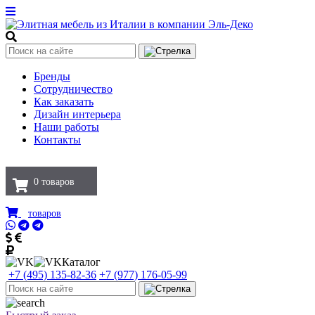
Бренды
Сотрудничество
Как заказать
Дизайн интерьера
Наши работы
Контакты
0
товаров
товаров
Каталог
+7 (495) 135-82-36
+7 (977) 176-05-99