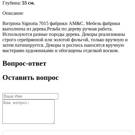
Глубина:
55 см.
Описание
Витрина Signoria 7015 фабрики AM&C. Мебель фабрики
выполнена из дерева.Резьба по дереву ручная работа.
Используются разные породы дерева. Декоры реализованы
строго серебрянной или золотой фольгой, только вручную и
затем патинируется. Декоры и роспись наносятся вручную
мастерами-художниками и обогащены отделкой воском.
Вопрос-ответ
Оставить вопрос