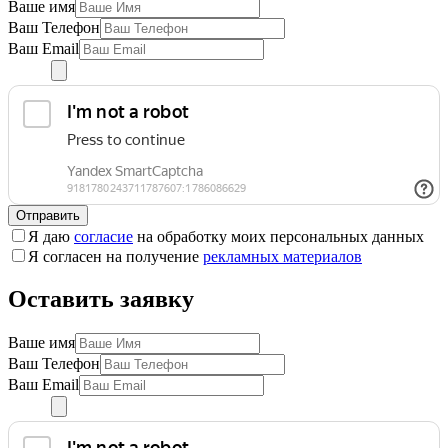
Ваше имя
Ваш Телефон
Ваш Email
Отправить
Я даю
согласие
на обработку моих персональных данных
Я согласен на получение
рекламных материалов
Оставить заявку
Ваше имя
Ваш Телефон
Ваш Email