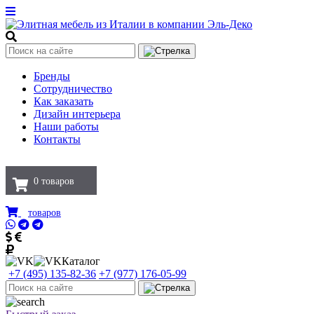
Бренды
Сотрудничество
Как заказать
Дизайн интерьера
Наши работы
Контакты
0
товаров
товаров
Каталог
+7 (495) 135-82-36
+7 (977) 176-05-99