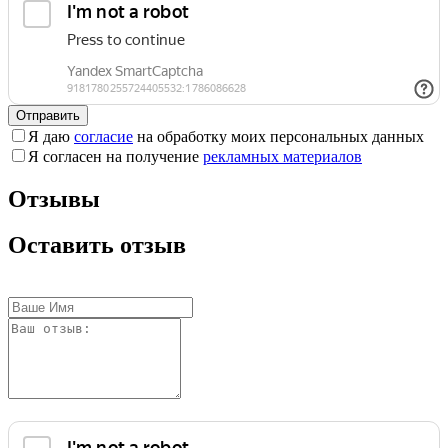
Отправить
Я даю
согласие
на обработку моих персональных данных
Я согласен на получение
рекламных материалов
Отзывы
Оставить отзыв