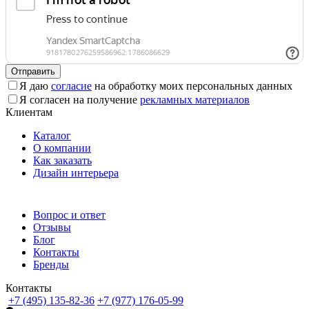
Отправить
Я даю
согласие
на обработку моих персональных данных
Я согласен на получение
рекламных материалов
Клиентам
Каталог
О компании
Как заказать
Дизайн интерьера
Вопрос и ответ
Отзывы
Блог
Контакты
Бренды
Контакты
+7 (495) 135-82-36
+7 (977) 176-05-99