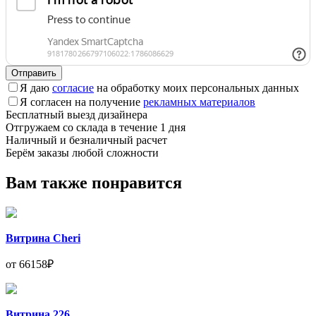
Отправить
Я даю
согласие
на обработку моих персональных данных
Я согласен на получение
рекламных материалов
Бесплатный выезд дизайнера
Отгружаем со склада в течение 1 дня
Наличный и безналичный расчет
Берём заказы любой сложности
Вам также понравится
Витрина Cheri
от 66158₽
Витрина 226