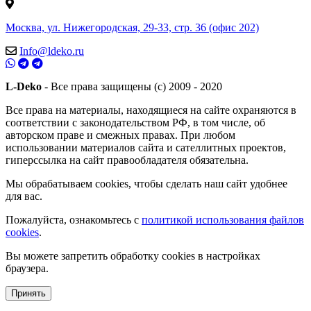
Москва, ул. Нижегородская, 29-33, стр. 36 (офис 202)
Info@ldeko.ru
L-Deko
- Все права защищены (c) 2009 - 2020
Все права на материалы, находящиеся на сайте охраняются в
соответствии с законодательством РФ, в том числе, об
авторском праве и смежных правах. При любом
использовании материалов сайта и сателлитных проектов,
гиперссылка на сайт правообладателя обязательна.
Мы обрабатываем cookies, чтобы сделать наш сайт удобнее
для вас.
Пожалуйста, ознакомьтесь с
политикой использования файлов
cookies
.
Вы можете запретить обработку cookies в настройках
браузера.
Принять