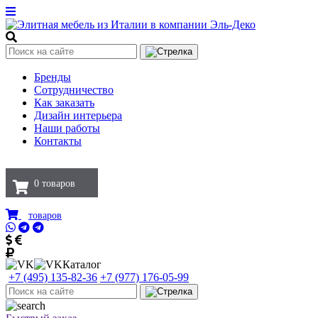
Бренды
Сотрудничество
Как заказать
Дизайн интерьера
Наши работы
Контакты
0
товаров
товаров
Каталог
+7 (495) 135-82-36
+7 (977) 176-05-99