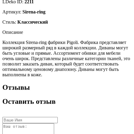
LDeko ID:
2211
Артикул:
Sirena-ring
Стиль:
Классический
Описание
Коллекция Sirena-ring фабрики Pigoli. Фабрика представляет
широкий размерный ряд в каждой коллекции. Диваны могут
быть угловые и прямые. Ассортимент обивки для мебели
очень широк. Представлены различные категории тканей, это
позволит заказать диван, который будет соответствовать
оптимальному ценовому диапозону. Диваны могут быть
выполнены в коже.
Отзывы
Оставить отзыв