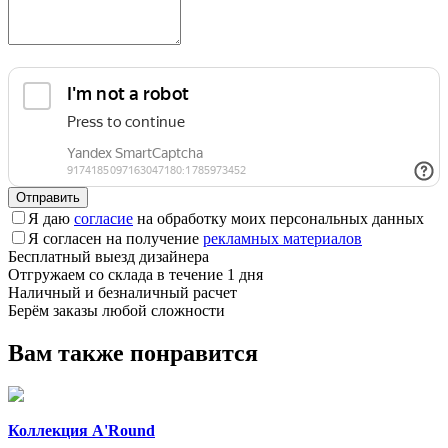
Отправить
Я даю
согласие
на обработку моих персональных данных
Я согласен на получение
рекламных материалов
Бесплатный выезд дизайнера
Отгружаем со склада в течение 1 дня
Наличный и безналичный расчет
Берём заказы любой сложности
Вам также понравится
Коллекция A'Round