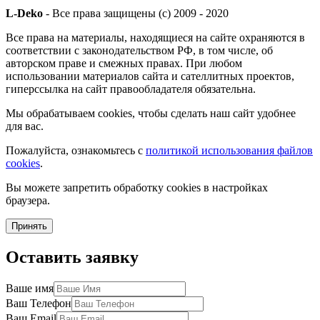
L-Deko
- Все права защищены (c) 2009 - 2020
Все права на материалы, находящиеся на сайте охраняются в
соответствии с законодательством РФ, в том числе, об
авторском праве и смежных правах. При любом
использовании материалов сайта и сателлитных проектов,
гиперссылка на сайт правообладателя обязательна.
Мы обрабатываем cookies, чтобы сделать наш сайт удобнее
для вас.
Пожалуйста, ознакомьтесь с
политикой использования файлов
cookies
.
Вы можете запретить обработку cookies в настройках
браузера.
Принять
Оставить заявку
Ваше имя
Ваш Телефон
Ваш Email