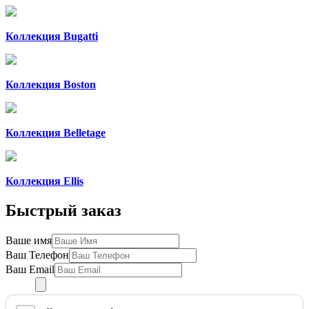
Коллекция Bugatti
Коллекция Boston
Коллекция Belletage
Коллекция Ellis
Быстрый заказ
Ваше имя
Ваш Телефон
Ваш Email