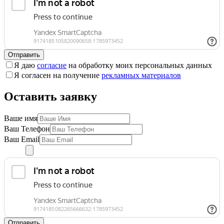
Отправить
Я даю
согласие
на обработку моих персональных данных
Я согласен на получение
рекламных материалов
Оставить заявку
Ваше имя
Ваш Телефон
Ваш Email
Отправить