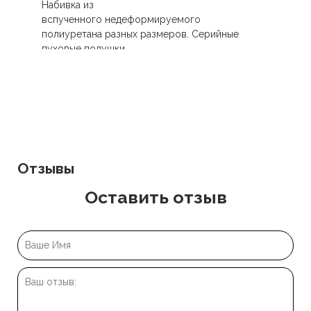
Набивка из
вспученного недеформируемого
полиуретана разных размеров. Серийные
пуховые подушки.
Отзывы
Оставить отзыв