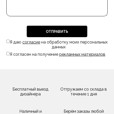
ОТПРАВИТЬ
Я даю
согласие
на обработку моих персональных
данных
Я согласен на получение
рекламных материалов
Бесплатный выезд
Отгружаем со склада в
дизайнера
течение 1 дня
Наличный и
Берём заказы любой