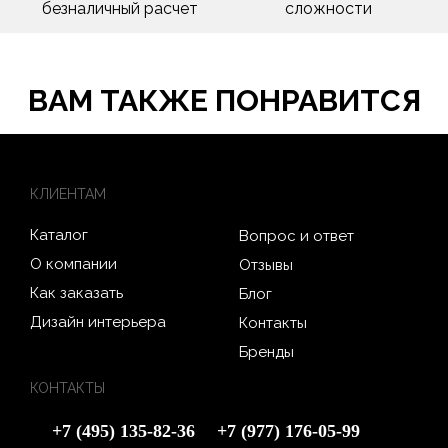
безналичный расчет
сложности
ВАМ ТАКЖЕ ПОНРАВИТСЯ
КЛИЕНТАМ
Каталог
Вопрос и ответ
О компании
Отзывы
Как заказать
Блог
Дизайн интерьера
Контакты
Бренды
КОНТАКТЫ
+7 (495) 135-82-36
+7 (977) 176-05-99