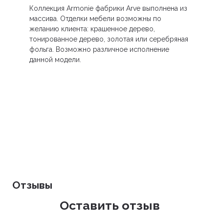
Коллекция Armonie фабрики Arve выполнена из
массива. Отделки мебели возможны по
желанию клиента: крашенное дерево,
тонированное дерево, золотая или серебряная
фольга. Возможно различное исполнение
данной модели.
Отзывы
Оставить отзыв