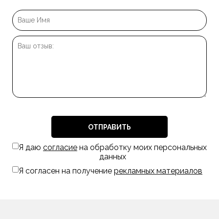
ОТПРАВИТЬ
Я даю
согласие
на обработку моих персональных
данных
Я согласен на получение
рекламных материалов