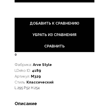
ДОБАВИТЬ К СРАВНЕНИЮ
УБРАТЬ ИЗ СРАВНЕНИЯ
СРАВНИТЬ
0
Фабрика:
Arve Style
LDeko ID:
4189
Артикул:
M329
Стиль:
Классический
L.295 P.52 H.254
Описание