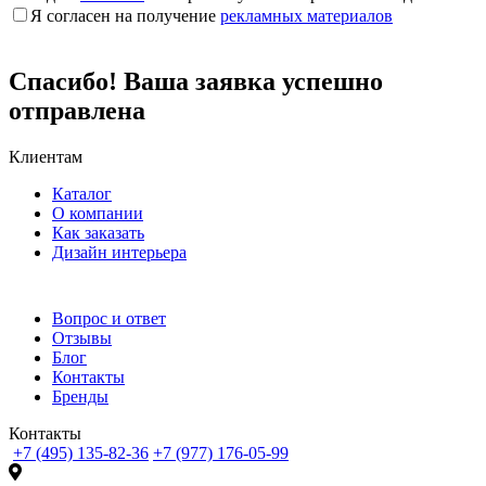
Я согласен на получение
рекламных материалов
Спасибо! Ваша заявка успешно
отправлена
Клиентам
Каталог
О компании
Как заказать
Дизайн интерьера
Вопрос и ответ
Отзывы
Блог
Контакты
Бренды
Контакты
+7 (495) 135-82-36
+7 (977) 176-05-99