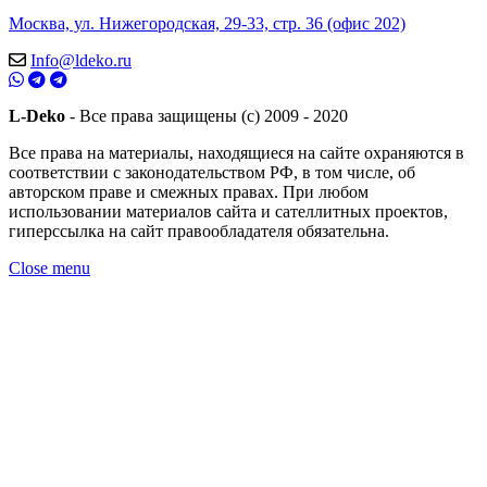
Москва, ул. Нижегородская, 29-33, стр. 36 (офис 202)
Info@ldeko.ru
L-Deko
- Все права защищены (c) 2009 - 2020
Все права на материалы, находящиеся на сайте охраняются в
соответствии с законодательством РФ, в том числе, об
авторском праве и смежных правах. При любом
использовании материалов сайта и сателлитных проектов,
гиперссылка на сайт правообладателя обязательна.
Close menu