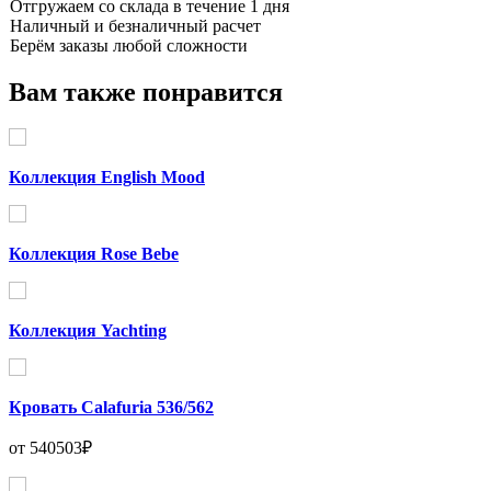
Отгружаем со склада в течение 1 дня
Наличный и безналичный расчет
Берём заказы любой сложности
Вам также понравится
Коллекция English Mood
Коллекция Rose Bebe
Коллекция Yachting
Кровать Calafuria 536/562
от 540503₽