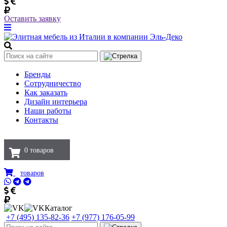
Оставить заявку
Бренды
Сотрудничество
Как заказать
Дизайн интерьера
Наши работы
Контакты
0
товаров
товаров
Каталог
+7 (495) 135-82-36
+7 (977) 176-05-99