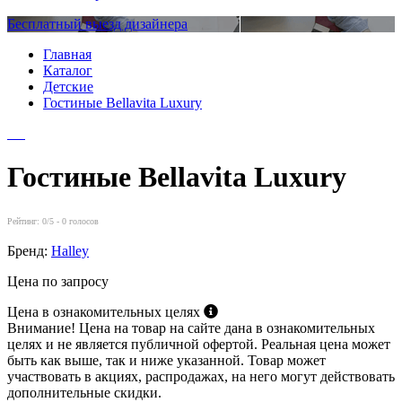
Бесплатный выезд дизайнера
Главная
Каталог
Детские
Гостиные Bellavita Luxury
Гостиные Bellavita Luxury
Рейтинг:
0
/5 -
0
голосов
Бренд:
Halley
Цена по запросу
Цена в ознакомительных целях
Внимание! Цена на товар на сайте дана в ознакомительных
целях и не является публичной офертой. Реальная цена может
быть как выше, так и ниже указанной. Товар может
участвовать в акциях, распродажах, на него могут действовать
дополнительные скидки.