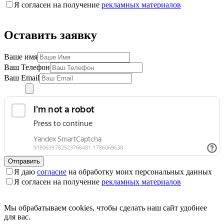
Я согласен на получение
рекламных материалов
Оставить заявку
Ваше имя
Ваш Телефон
Ваш Email
Отправить
Я даю
согласие
на обработку моих персональных данных
Я согласен на получение
рекламных материалов
Мы обрабатываем cookies, чтобы сделать наш сайт удобнее
для вас.