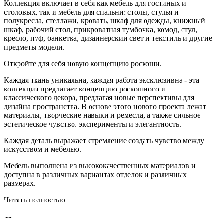
Коллекция включает в себя как мебель для гостиных и
столовых, так и мебель для спальни: столы, стулья и
полукресла, стеллажи, кровать, шкаф для одежды, книжный
шкаф, рабочий стол, прикроватная тумбочка, комод, стул,
кресло, пуф, банкетка, дизайнерский свет и текстиль и другие
предметы модели.
Откройте для себя новую концепцию роскоши.
Каждая ткань уникальна, каждая работа эксклюзивна - эта
коллекция предлагает концепцию роскошного и
классического декора, предлагая новые перспективы для
дизайна пространства. В основе этого нового проекта лежат
материалы, творческие навыки и ремесла, а также сильное
эстетическое чувство, эксперименты и элегантность.
Каждая деталь выражает стремление создать чувство между
искусством и мебелью.
Мебель выполнена из высококачественных материалов и
доступна в различных вариантах отделок и различных
размерах.
Читать полностью