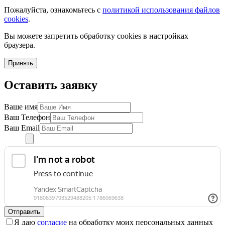
Пожалуйста, ознакомьтесь с
политикой использования файлов
cookies
.
Вы можете запретить обработку cookies в настройках
браузера.
Принять
Оставить заявку
Ваше имя
Ваш Телефон
Ваш Email
Отправить
Я даю
согласие
на обработку моих персональных данных