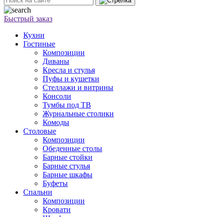
Быстрый заказ
Кухни
Гостиные
Композиции
Диваны
Кресла и стулья
Пуфы и кушетки
Стеллажи и витрины
Консоли
Тумбы под ТВ
Журнальные столики
Комоды
Столовые
Композиции
Обеденные столы
Барные стойки
Барные стулья
Барные шкафы
Буфеты
Спальни
Композиции
Кровати