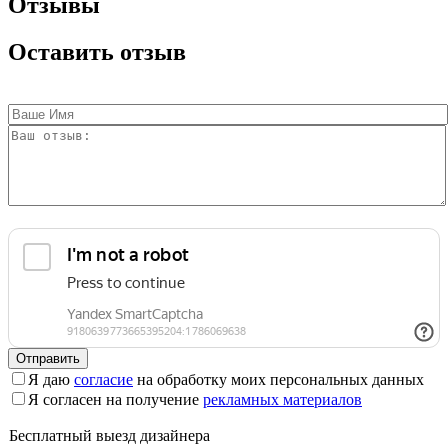
Отзывы
Оставить отзыв
Отправить
Я даю
согласие
на обработку моих персональных данных
Я согласен на получение
рекламных материалов
Бесплатный выезд дизайнера