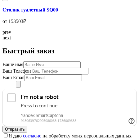
Столик туалетный SQ00
от 153503₽
prev
next
Быстрый заказ
Ваше имя
Ваш Телефон
Ваш Email
Отправить
Я даю
согласие
на обработку моих персональных данных