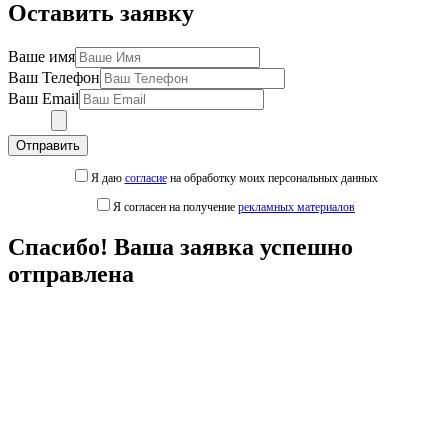
Оставить заявку
Ваше имя
Ваш Телефон
Ваш Email
Отправить
Я даю
согласие
на обработку моих персональных данных
Я согласен на получение
рекламных материалов
Спасибо! Ваша заявка успешно
отправлена