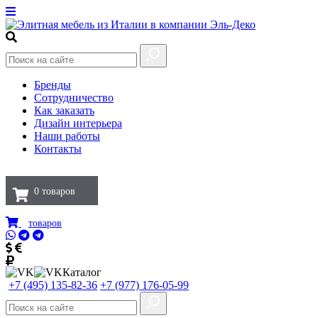
Бренды
Сотрудничество
Как заказать
Дизайн интерьера
Наши работы
Контакты
0
товаров
товаров
Каталог
+7 (495) 135-82-36
+7 (977) 176-05-99