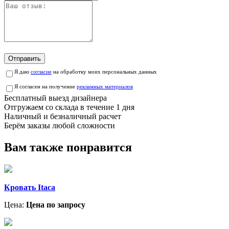
Отправить
Я даю
согласие
на обработку моих персональных данных
Я согласен на получение
рекламных материалов
Бесплатный выезд дизайнера
Отгружаем со склада в течение 1 дня
Наличный и безналичный расчет
Берём заказы любой сложности
Вам также понравится
Кровать Itaca
Цена:
Цена по запросу