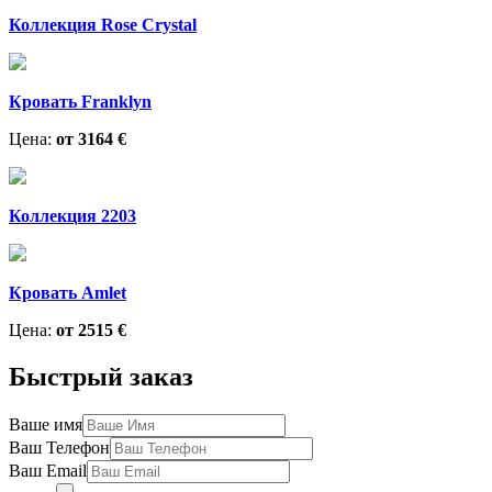
Коллекция Rose Crystal
Кровать Franklyn
Цена:
от 3164 €
Коллекция 2203
Кровать Amlet
Цена:
от 2515 €
Быстрый заказ
Ваше имя
Ваш Телефон
Ваш Email