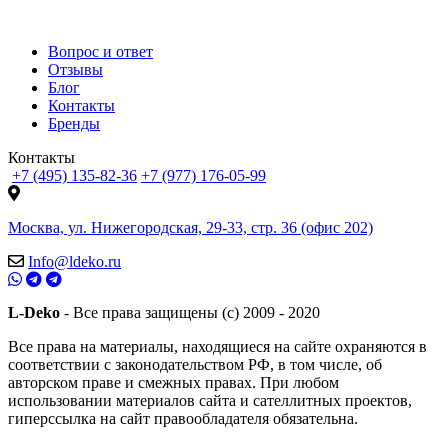
Вопрос и ответ
Отзывы
Блог
Контакты
Бренды
Контакты
+7 (495) 135-82-36
+7 (977) 176-05-99
Москва, ул. Нижегородская, 29-33, стр. 36 (офис 202)
Info@ldeko.ru
L-Deko
- Все права защищены (c) 2009 - 2020
Все права на материалы, находящиеся на сайте охраняются в
соответствии с законодательством РФ, в том числе, об
авторском праве и смежных правах. При любом
использовании материалов сайта и сателлитных проектов,
гиперссылка на сайт правообладателя обязательна.