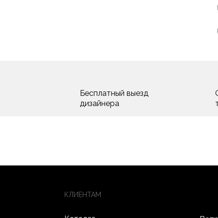
Бесплатный выезд
дизайнера
КЛИЕНТАМ