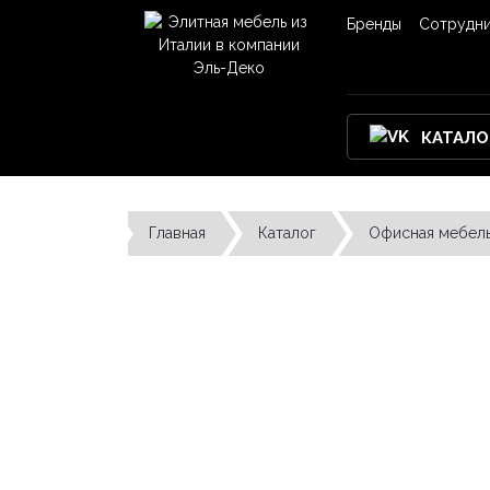
Бренды
Сотрудн
КАТАЛО
Главная
Каталог
Офисная мебел