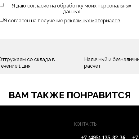
Я даю
согласие
на обработку моих персональных
данных
Я согласен на получение
рекламных материалов
Отгружаем со склада в
Наличный и безналичн
течение 1 дня
расчет
ВАМ ТАКЖЕ ПОНРАВИТСЯ
КОНТАКТЫ
+7 (495) 135-82-36
+7