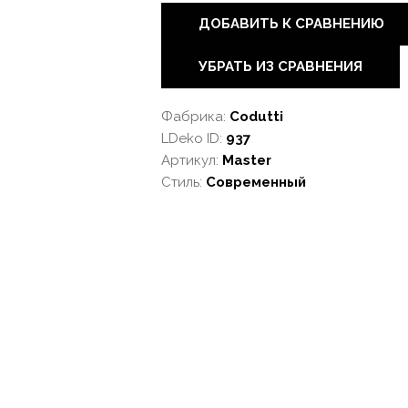
ДОБАВИТЬ К СРАВНЕНИЮ
УБРАТЬ ИЗ СРАВНЕНИЯ
Фабрика:
Codutti
LDeko ID:
937
Артикул:
Master
Стиль:
Современный