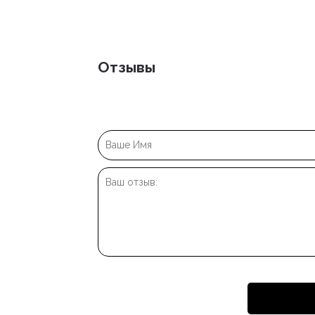
Отзывы