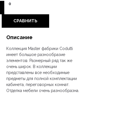
0
СРАВНИТЬ
Описание
Коллекция Master
фабрики Сodutti
имеет большое разнообразие
элементов. Размерный ряд так же
очень широк. В коллекции
представлены все необходимые
предметы для полной комплектации
кабинета, переговорных комнат.
Отделка мебели очень разнообразна.