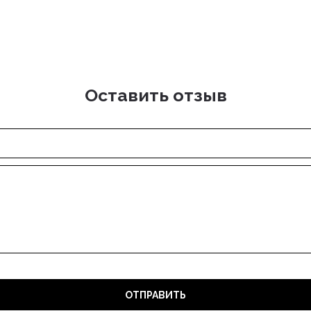
Оставить отзыв
ОТПРАВИТЬ