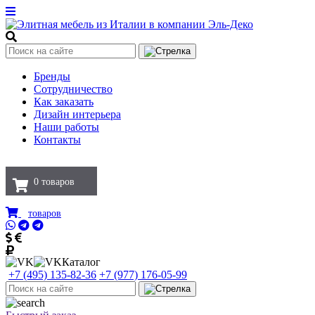
Бренды
Сотрудничество
Как заказать
Дизайн интерьера
Наши работы
Контакты
0
товаров
товаров
Каталог
+7 (495) 135-82-36
+7 (977) 176-05-99