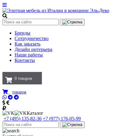
Бренды
Сотрудничество
Как заказать
Дизайн интерьера
Наши работы
Контакты
0
товаров
товаров
Каталог
+7 (495) 135-82-36
+7 (977) 176-05-99