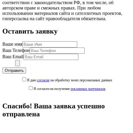
соответствии с законодательством РФ, в том числе, об
авторском праве и смежных правах. При любом
использовании материалов сайта и сателлитных проектов,
гиперссылка на сайт правообладателя обязательна.
Оставить заявку
Ваше имя
Ваш Телефон
Ваш Email
Отправить
Я даю
согласие
на обработку моих персональных данных
Я согласен на получение
рекламных материалов
Спасибо! Ваша заявка успешно
отправлена