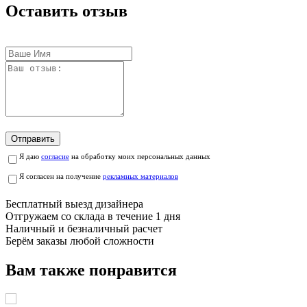
Оставить отзыв
Отправить
Я даю
согласие
на обработку моих персональных данных
Я согласен на получение
рекламных материалов
Бесплатный выезд дизайнера
Отгружаем со склада в течение 1 дня
Наличный и безналичный расчет
Берём заказы любой сложности
Вам также понравится