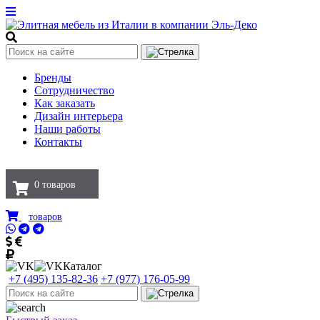
Бренды
Сотрудничество
Как заказать
Дизайн интерьера
Наши работы
Контакты
0
товаров
товаров
Каталог
+7 (495) 135-82-36
+7 (977) 176-05-99