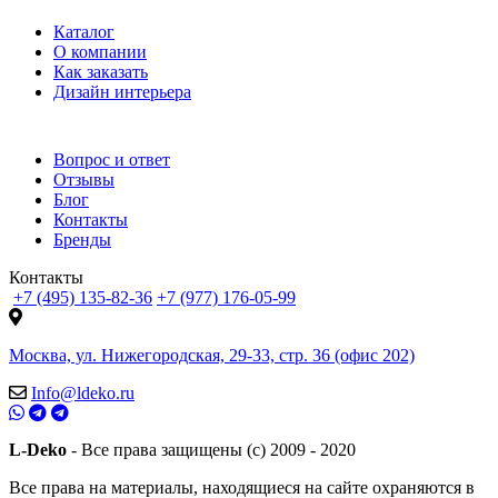
Каталог
О компании
Как заказать
Дизайн интерьера
Вопрос и ответ
Отзывы
Блог
Контакты
Бренды
Контакты
+7 (495) 135-82-36
+7 (977) 176-05-99
Москва, ул. Нижегородская, 29-33, стр. 36 (офис 202)
Info@ldeko.ru
L-Deko
- Все права защищены (c) 2009 - 2020
Все права на материалы, находящиеся на сайте охраняются в