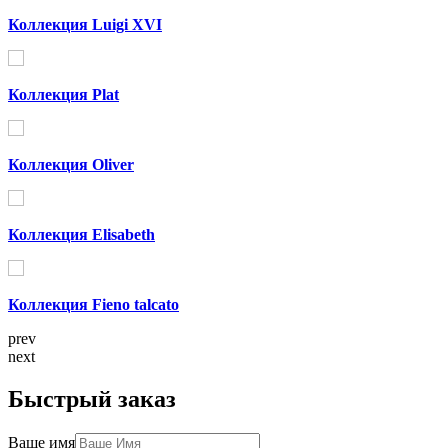
Коллекция Luigi XVI
Коллекция Plat
Коллекция Oliver
Коллекция Elisabeth
Коллекция Fieno talcato
prev
next
Быстрый заказ
Ваше имя