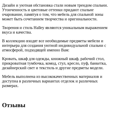
Дизайн и уютная обстановка стали новым трендом спальни.
Утонченность и цветовые оттенки придают спальне
очарование, памятуя о том, что мебель для спальной зоны
может быть сочетанием творчества и оригинальности.
Творения и стиль Halley являются уникальным выражением
вкуса и качества.
В коллекцию входят все необходимые предметы мебели и
интерьера для создания уютной индивидуальной спальни с
атмосферой, подходящей именно Вам:
Кровать, шкаф для одежды, книжный шкаф, рабочий стол,
прикроватная тумбочка, комод, стул, кресло, пуф, банкетка,
дизайнерский свет и текстиль и другие предметы модели.
Мебель выполнена из высококачественных материалов и
доступна в различных вариантах отделок и различных
размерах.
Отзывы