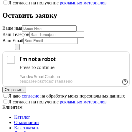
Я согласен на получение
рекламных материалов
Оставить заявку
Ваше имя
Ваш Телефон
Ваш Email
Отправить
Я даю
согласие
на обработку моих персональных данных
Я согласен на получение
рекламных материалов
Клиентам
Каталог
О компании
Как заказать