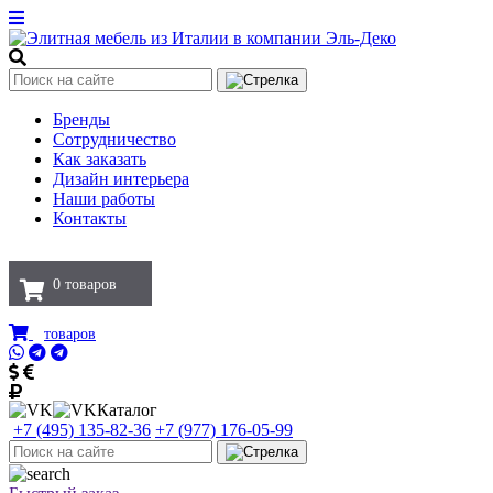
Бренды
Сотрудничество
Как заказать
Дизайн интерьера
Наши работы
Контакты
0
товаров
товаров
Каталог
+7 (495) 135-82-36
+7 (977) 176-05-99