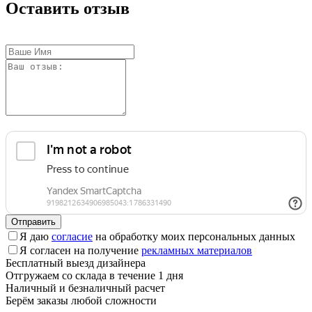
Оставить отзыв
Отправить
Я даю
согласие
на обработку моих персональных данных
Я согласен на получение
рекламных материалов
Бесплатный выезд дизайнера
Отгружаем со склада в течение 1 дня
Наличный и безналичный расчет
Берём заказы любой сложности