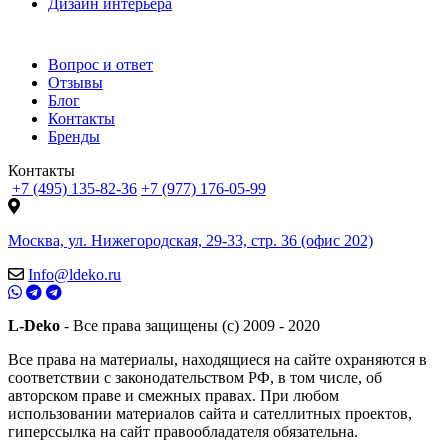
Дизайн интерьера
Вопрос и ответ
Отзывы
Блог
Контакты
Бренды
Контакты
+7 (495) 135-82-36
+7 (977) 176-05-99
Москва, ул. Нижегородская, 29-33, стр. 36 (офис 202)
Info@ldeko.ru
L-Deko
- Все права защищены (c) 2009 - 2020
Все права на материалы, находящиеся на сайте охраняются в
соответствии с законодательством РФ, в том числе, об
авторском праве и смежных правах. При любом
использовании материалов сайта и сателлитных проектов,
гиперссылка на сайт правообладателя обязательна.