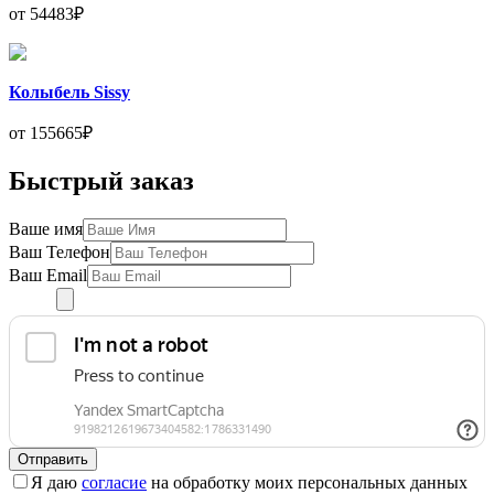
от 54483₽
Колыбель Sissy
от 155665₽
Быстрый заказ
Ваше имя
Ваш Телефон
Ваш Email
Отправить
Я даю
согласие
на обработку моих персональных данных