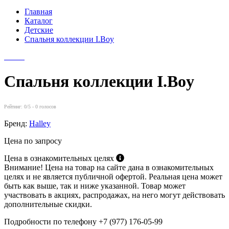
Главная
Каталог
Детские
Спальня коллекции I.Boy
Спальня коллекции I.Boy
Рейтинг:
0
/5 -
0
голосов
Бренд:
Halley
Цена по запросу
Цена в ознакомительных целях
Внимание! Цена на товар на сайте дана в ознакомительных
целях и не является публичной офертой. Реальная цена может
быть как выше, так и ниже указанной. Товар может
участвовать в акциях, распродажах, на него могут действовать
дополнительные скидки.
Подробности по телефону +7 (977) 176-05-99