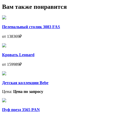
Вам также понравится
Пеленальный столик 3083 FAS
от 138369₽
Кровать Leonard
от 159989₽
Детская коллекции Bebe
Цена:
Цена по запросу
Пуф поезд 3565 PAN